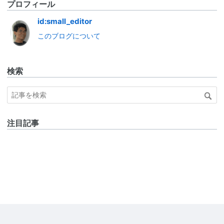
プロフィール
id:small_editor
このブログについて
検索
注目記事