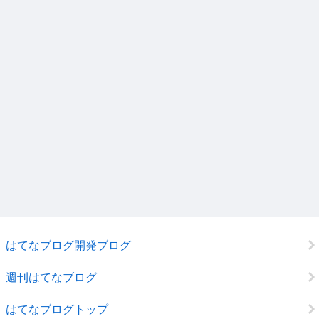
はてなブログ開発ブログ
週刊はてなブログ
はてなブログトップ