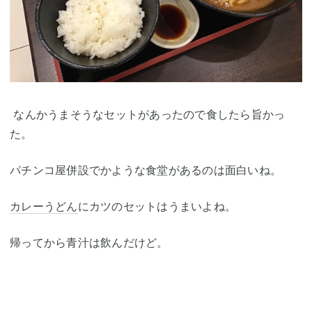
なんかうまそうなセットがあったので食したら旨かっ
た。
パチンコ屋併設でかような食堂があるのは面白いね。
カレーうどん
にカツのセットはうまいよね。
帰ってから青汁は飲んだけど。